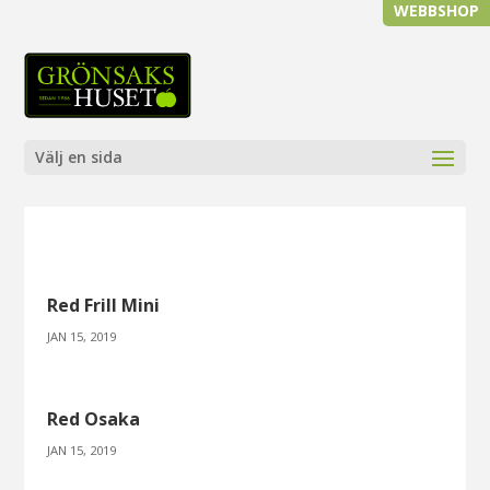
WEBBSHOP
Välj en sida
Red Frill Mini
JAN 15, 2019
Red Osaka
JAN 15, 2019