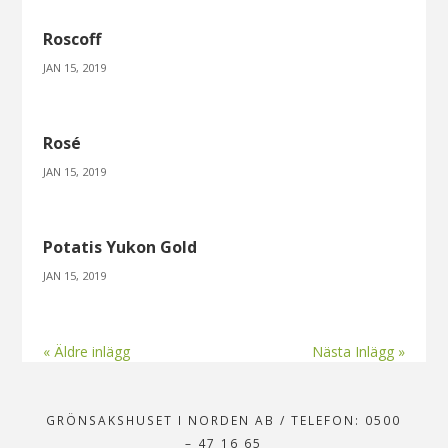
Roscoff
JAN 15, 2019
Rosé
JAN 15, 2019
Potatis Yukon Gold
JAN 15, 2019
« Äldre inlägg
Nästa Inlägg »
GRÖNSAKSHUSET I NORDEN AB
/
TELEFON: 0500
– 47 16 65