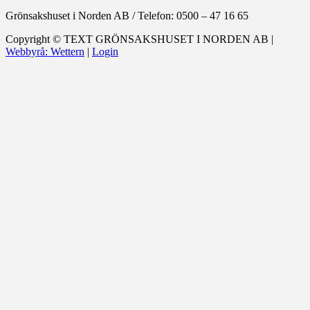
Grönsakshuset i Norden AB
/
Telefon: 0500 – 47 16 65
Copyright ©
TEXT
GRÖNSAKSHUSET I NORDEN AB |
Webbyrå: Wettern
|
Login