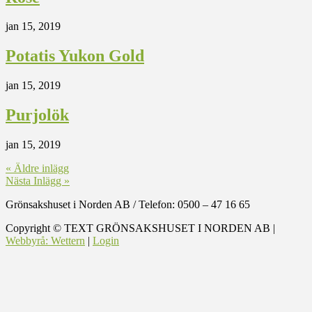
jan 15, 2019
Potatis Yukon Gold
jan 15, 2019
Purjolök
jan 15, 2019
« Äldre inlägg
Nästa Inlägg »
Grönsakshuset i Norden AB
/
Telefon: 0500 – 47 16 65
Copyright ©
TEXT
GRÖNSAKSHUSET I NORDEN AB |
Webbyrå: Wettern
|
Login