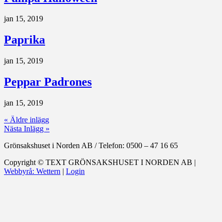
jan 15, 2019
Paprika
jan 15, 2019
Peppar Padrones
jan 15, 2019
« Äldre inlägg
Nästa Inlägg »
Grönsakshuset i Norden AB
/
Telefon: 0500 – 47 16 65
Copyright ©
TEXT
GRÖNSAKSHUSET I NORDEN AB |
Webbyrå: Wettern
|
Login