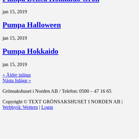
jan 15, 2019
Pumpa Halloween
jan 15, 2019
Pumpa Hokkaido
jan 15, 2019
« Äldre inlägg
Nästa Inlägg »
Grönsakshuset i Norden AB
/
Telefon: 0500 – 47 16 65
Copyright ©
TEXT
GRÖNSAKSHUSET I NORDEN AB |
Webbyrå: Wettern
|
Login