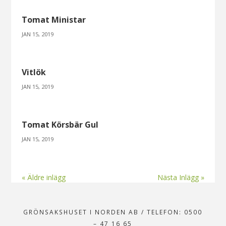
Tomat Ministar
JAN 15, 2019
Vitlök
JAN 15, 2019
Tomat Körsbär Gul
JAN 15, 2019
« Äldre inlägg
Nästa Inlägg »
GRÖNSAKSHUSET I NORDEN AB
/
TELEFON: 0500
– 47 16 65