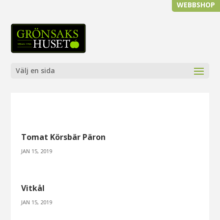
WEBBSHOP
Välj en sida
Tomat Körsbär Päron
JAN 15, 2019
Vitkål
JAN 15, 2019