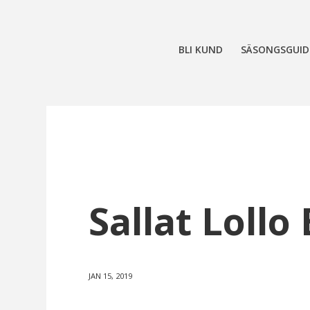
BLI KUND
SÄSONGSGUID
Sallat Lollo
JAN 15, 2019