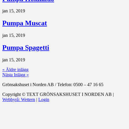
jan 15, 2019
Pumpa Muscat
jan 15, 2019
Pumpa Spagetti
jan 15, 2019
« Äldre inlägg
Nästa Inlägg »
Grönsakshuset i Norden AB
/
Telefon: 0500 – 47 16 65
Copyright ©
TEXT
GRÖNSAKSHUSET I NORDEN AB |
Webbyrå: Wettern
|
Login