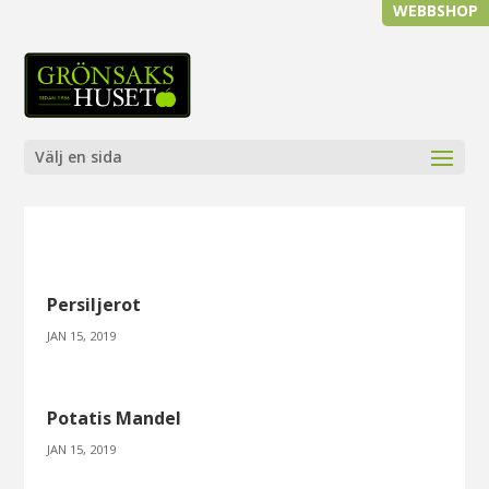
WEBBSHOP
Välj en sida
Persiljerot
JAN 15, 2019
Potatis Mandel
JAN 15, 2019