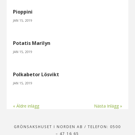
Pioppini
JAN 15, 2019
Potatis Marilyn
JAN 15, 2019
Polkabetor Lösvikt
JAN 15, 2019
« Äldre inlägg
Nästa Inlägg »
GRÖNSAKSHUSET I NORDEN AB
/
TELEFON: 0500
– 47 16 65