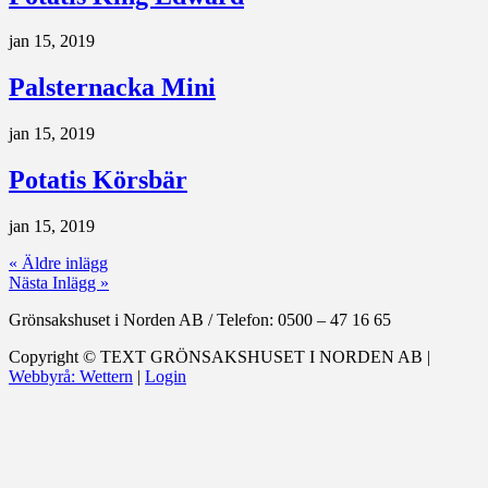
jan 15, 2019
Palsternacka Mini
jan 15, 2019
Potatis Körsbär
jan 15, 2019
« Äldre inlägg
Nästa Inlägg »
Grönsakshuset i Norden AB
/
Telefon: 0500 – 47 16 65
Copyright ©
TEXT
GRÖNSAKSHUSET I NORDEN AB |
Webbyrå: Wettern
|
Login