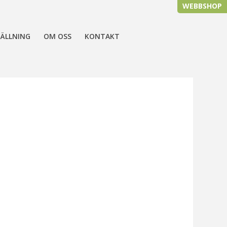
WEBBSHOP
ÄLLNING
OM OSS
KONTAKT