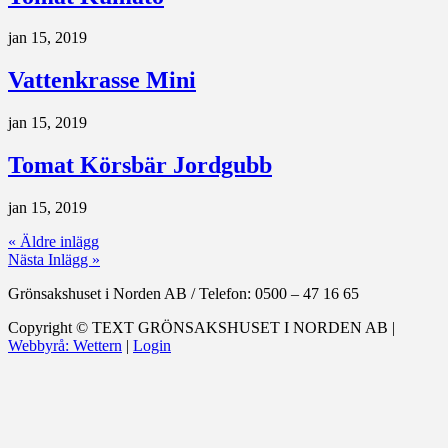
jan 15, 2019
Vattenkrasse Mini
jan 15, 2019
Tomat Körsbär Jordgubb
jan 15, 2019
« Äldre inlägg
Nästa Inlägg »
Grönsakshuset i Norden AB
/
Telefon: 0500 – 47 16 65
Copyright ©
TEXT
GRÖNSAKSHUSET I NORDEN AB |
Webbyrå: Wettern
|
Login