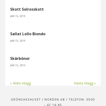
Skott Solrosskott
JAN 15, 2019
Sallat Lollo Biondo
JAN 15, 2019
Skärbönor
JAN 15, 2019
« Äldre inlägg
Nästa Inlägg »
GRÖNSAKSHUSET I NORDEN AB
/
TELEFON: 0500
– 47 16 65