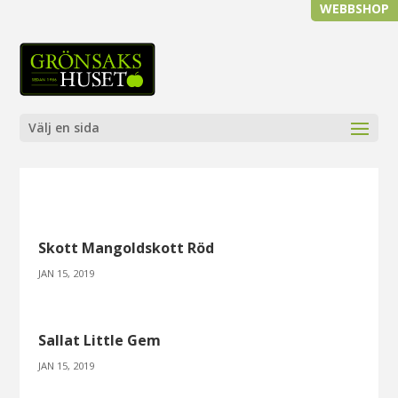
WEBBSHOP
Välj en sida
Skott Mangoldskott Röd
JAN 15, 2019
Sallat Little Gem
JAN 15, 2019