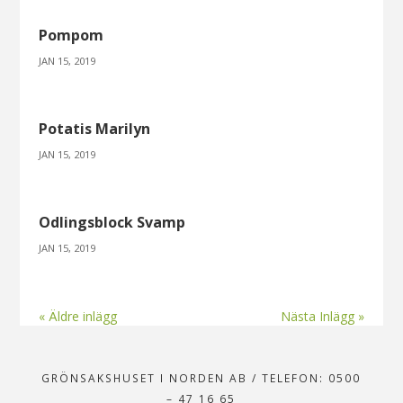
Pompom
JAN 15, 2019
Potatis Marilyn
JAN 15, 2019
Odlingsblock Svamp
JAN 15, 2019
« Äldre inlägg
Nästa Inlägg »
GRÖNSAKSHUSET I NORDEN AB
/
TELEFON: 0500
– 47 16 65