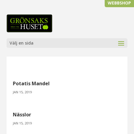
WEBBSHOP
Välj en sida
Potatis Mandel
JAN 15, 2019
Nässlor
JAN 15, 2019