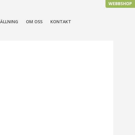
WEBBSHOP
ÄLLNING
OM OSS
KONTAKT