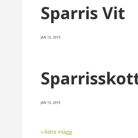
Sparris Vit
JAN 15, 2019
Sparrisskot
JAN 15, 2019
« Äldre inlägg