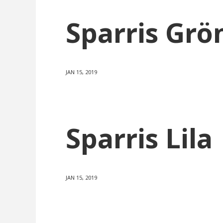
Sparris Grö
JAN 15, 2019
Sparris Lila
JAN 15, 2019