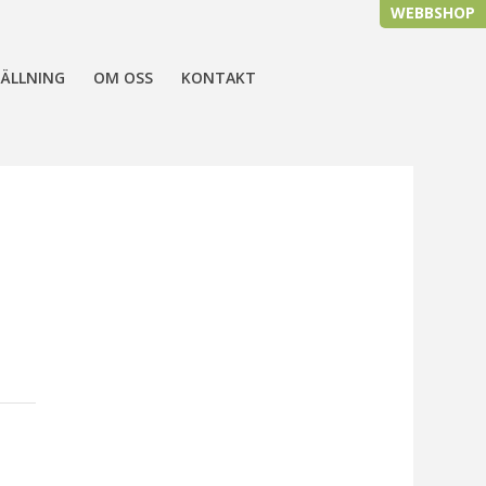
WEBBSHOP
ÄLLNING
OM OSS
KONTAKT