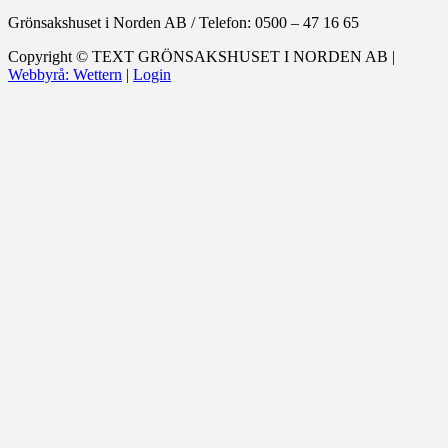
Grönsakshuset i Norden AB
/
Telefon: 0500 – 47 16 65
Copyright ©
TEXT
GRÖNSAKSHUSET I NORDEN AB |
Webbyrå: Wettern
|
Login