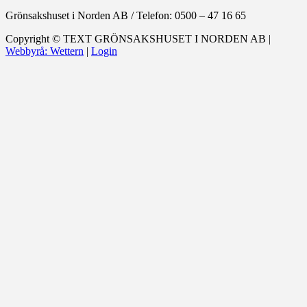
Grönsakshuset i Norden AB
/
Telefon: 0500 – 47 16 65
Copyright ©
TEXT
GRÖNSAKSHUSET I NORDEN AB |
Webbyrå: Wettern
|
Login