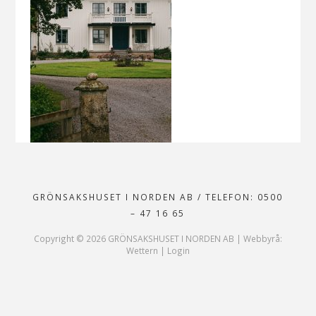
GRÖNSAKSHUSET I NORDEN AB
/
TELEFON: 0500
– 47 16 65
Copyright ©
2026
GRÖNSAKSHUSET I NORDEN AB |
Webbyrå:
Wettern
|
Login