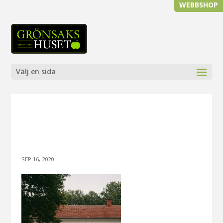
WEBBSHOP
Välj en sida
SEP 16, 2020